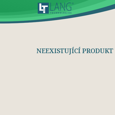
NEEXISTUJÍCÍ PRODUKT 